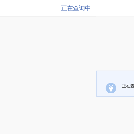
正在查询中
正在