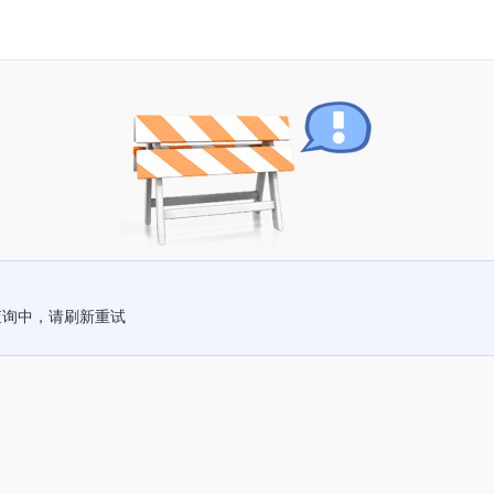
查询中，请刷新重试