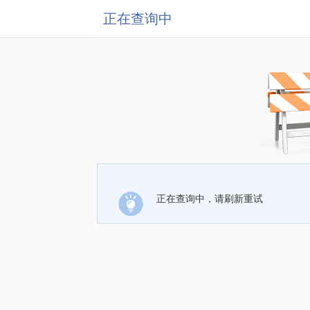
正在查询中
正在查询中，请刷新重试