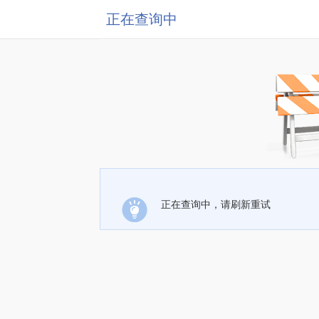
正在查询中
正在查询中，请刷新重试