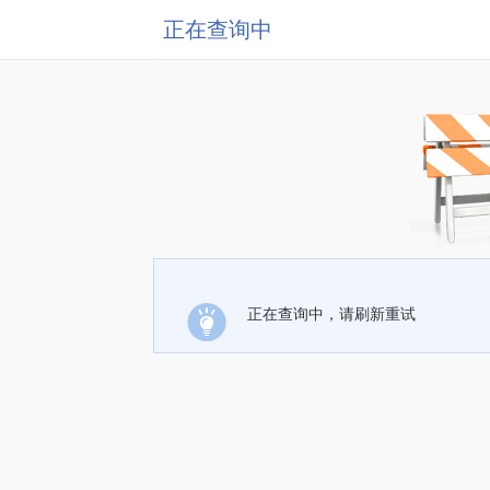
正在查询中
正在查询中，请刷新重试