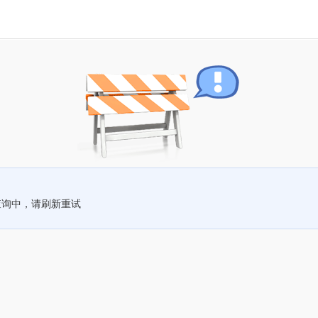
查询中，请刷新重试