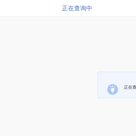
正在查询中
正在