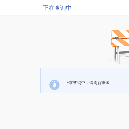
正在查询中
正在查询中，请刷新重试