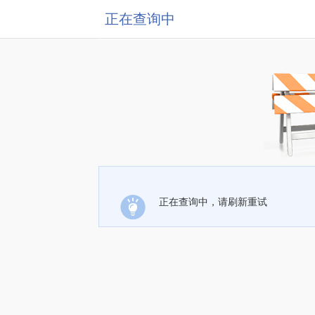
正在查询中
正在查询中，请刷新重试