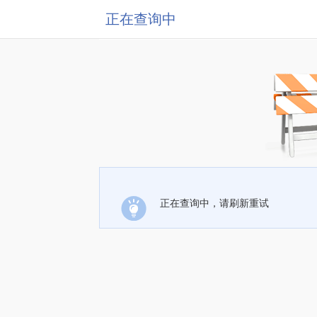
正在查询中
正在查询中，请刷新重试