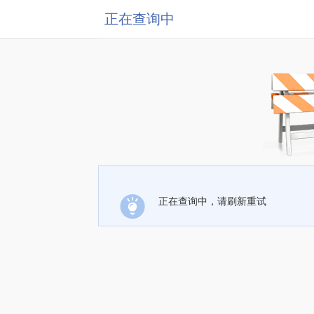
正在查询中
正在查询中，请刷新重试