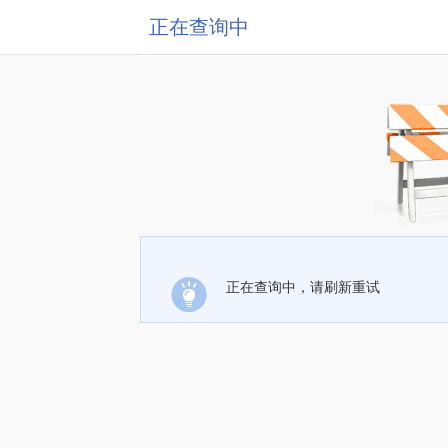
正在查询中
正在查询中，请刷新重试