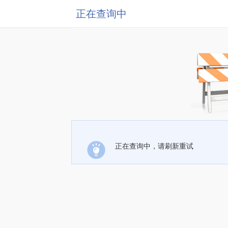
正在查询中
正在查询中，请刷新重试